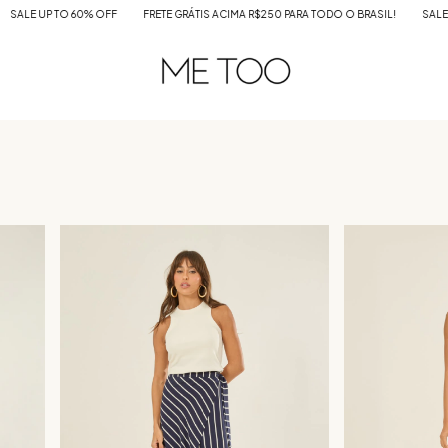
OFF
FRETE GRÁTIS ACIMA R$250 PARA TODO O BRASIL!
SALE UP TO 60% OFF