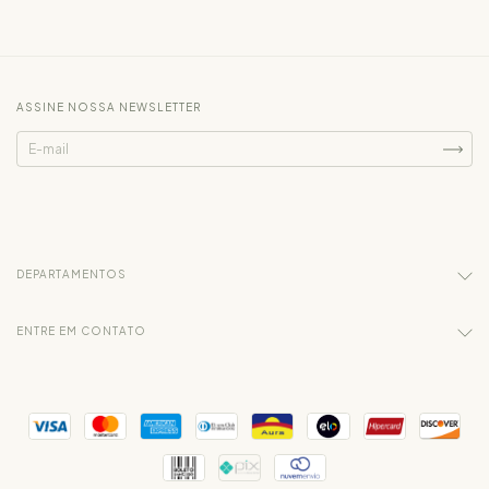
ASSINE NOSSA NEWSLETTER
DEPARTAMENTOS
ENTRE EM CONTATO