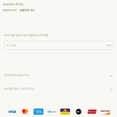
Jaqueta Andy
R$499,90
R$399,92
ASSINE NOSSA NEWSLETTER
DEPARTAMENTOS
ENTRE EM CONTATO