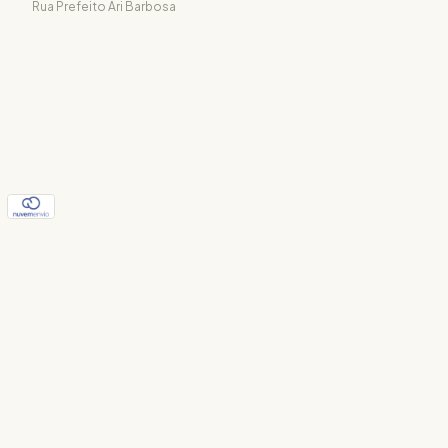
Rua Prefeito Ari Barbosa